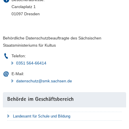
Carolaplatz 1
01097 Dresden
Behördliche Datenschutzbeauftragte des Sächsischen
Staatsministeriums für Kultus
Telefon:
0351 564-66414
E-Mail:
datenschutz@smk.sachsen.de
Weitere
Behörde im Geschäftsbereich
Information
Landesamt für Schule und Bildung