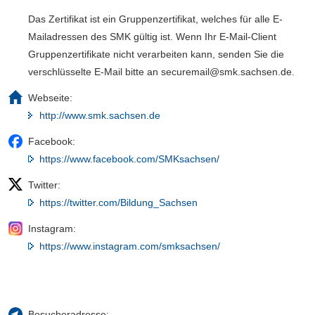
Das Zertifikat ist ein Gruppenzertifikat, welches für alle E-
Mailadressen des SMK gültig ist. Wenn Ihr E-Mail-Client
Gruppenzertifikate nicht verarbeiten kann, senden Sie die
verschlüsselte E-Mail bitte an securemail@smk.sachsen.de.
Webseite:
http://www.smk.sachsen.de
Facebook:
https://www.facebook.com/SMKsachsen/
Twitter:
https://twitter.com/Bildung_Sachsen
Instagram:
https://www.instagram.com/smksachsen/
Besucheradresse: