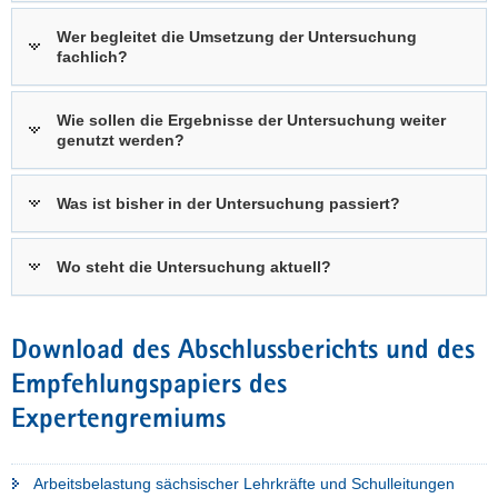
Wer begleitet die Umsetzung der Untersuchung
fachlich?
Wie sollen die Ergebnisse der Untersuchung weiter
genutzt werden?
Was ist bisher in der Untersuchung passiert?
Wo steht die Untersuchung aktuell?
Download des Abschlussberichts und des
Empfehlungspapiers des
Expertengremiums
Arbeitsbelastung sächsischer Lehrkräfte und Schulleitungen