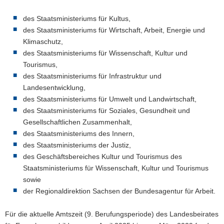
des Staatsministeriums für Kultus,
des Staatsministeriums für Wirtschaft, Arbeit, Energie und
Klimaschutz,
des Staatsministeriums für Wissenschaft, Kultur und
Tourismus,
des Staatsministeriums für Infrastruktur und
Landesentwicklung,
des Staatsministeriums für Umwelt und Landwirtschaft,
des Staatsministeriums für Soziales, Gesundheit und
Gesellschaftlichen Zusammenhalt,
des Staatsministeriums des Innern,
des Staatsministeriums der Justiz,
des Geschäftsbereiches Kultur und Tourismus des
Staatsministeriums für Wissenschaft, Kultur und Tourismus
sowie
der Regionaldirektion Sachsen der Bundesagentur für Arbeit.
Für die aktuelle Amtszeit (9. Berufungsperiode) des Landesbeirates